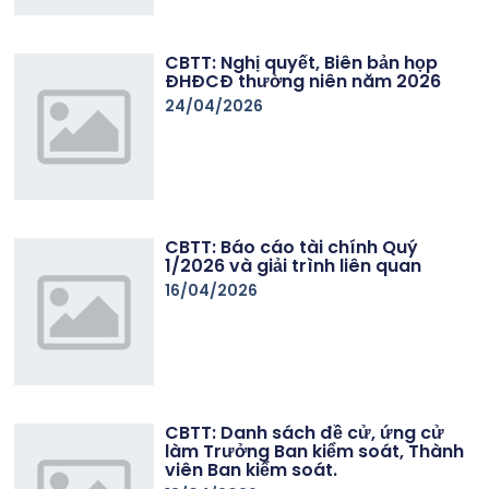
CBTT: Nghị quyết, Biên bản họp
ĐHĐCĐ thường niên năm 2026
24/04/2026
CBTT: Báo cáo tài chính Quý
1/2026 và giải trình liên quan
16/04/2026
CBTT: Danh sách đề cử, ứng cử
làm Trưởng Ban kiểm soát, Thành
viên Ban kiểm soát.