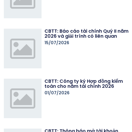
CBTT: Báo cáo tài chính Quý II năm
2026 và giải trình có liên quan
15/07/2026
CBTT: Công ty ký Hợp đồng kiểm
toán cho năm tài chính 2026
01/07/2026
CBTT: Thông báo mở tài khoản