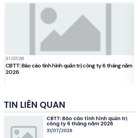
31/07/26
1
CBTT: Báo cáo tình hình quản trị công ty 6 tháng năm
C
2026
c
TIN LIÊN QUAN
CBTT: Báo cáo tình hình quản trị
công ty 6 tháng năm 2026
31/07/2026