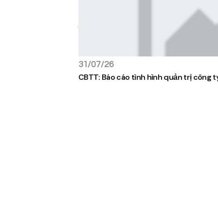
31/07/26
CBTT: Báo cáo tình hình quản trị công 