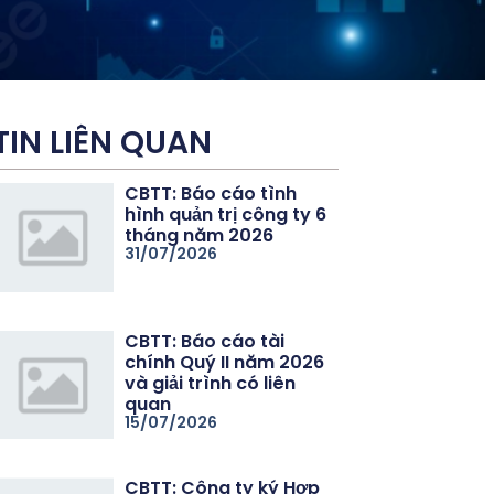
TIN LIÊN QUAN
CBTT: Báo cáo tình
hình quản trị công ty 6
tháng năm 2026
31/07/2026
CBTT: Báo cáo tài
chính Quý II năm 2026
và giải trình có liên
quan
15/07/2026
CBTT: Công ty ký Hợp