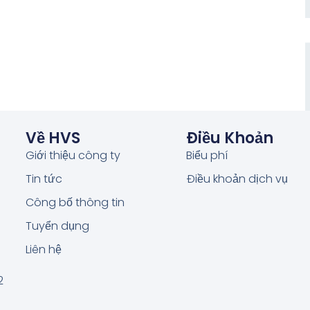
Về HVS
Điều Khoản
Giới thiệu công ty
Biểu phí
Tin tức
Điều khoản dịch vụ
Công bố thông tin
Tuyển dụng
Liên hệ
2