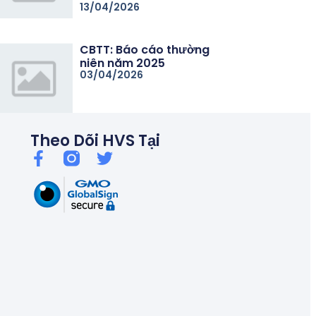
13/04/2026
CBTT: Báo cáo thường
niên năm 2025
03/04/2026
Theo Dõi HVS Tại