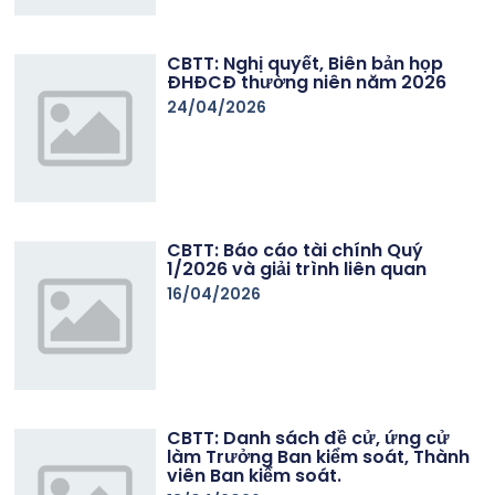
CBTT: Nghị quyết, Biên bản họp
ĐHĐCĐ thường niên năm 2026
24/04/2026
CBTT: Báo cáo tài chính Quý
1/2026 và giải trình liên quan
16/04/2026
CBTT: Danh sách đề cử, ứng cử
làm Trưởng Ban kiểm soát, Thành
viên Ban kiểm soát.