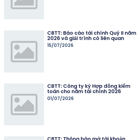
CBTT: Báo cáo tài chính Quý II năm
2026 và giải trình có liên quan
15/07/2026
CBTT: Công ty ký Hợp đồng kiểm
toán cho năm tài chính 2026
01/07/2026
CBTT: Thông báo mở tài khoản