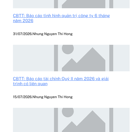
CBTT: Báo cáo tình hình quản trị công ty 6 tháng
năm 2026
31/07/2026
.
Nhung Nguyen Thi Hong
CBTT: Báo cáo tài chính Quý II năm 2026 và giải
trình có liên quan
15/07/2026
.
Nhung Nguyen Thi Hong