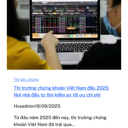
Tin tức chung
Thị trường chứng khoán Việt Nam đầu 2025:
Nơi nhà đầu tư tìm kiếm sự tối ưu chi phí
Hvsadmin
19/09/2025
Từ đầu năm 2025 đến nay, thị trường chứng
khoán Việt Nam đã trải qua…