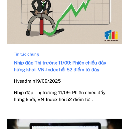
Tin tức chung
Nhịp đập Thị trường 11/09: Phiên chiều đầy
hứng khởi, VN-Index hồi 52 điểm từ đáy
Hvsadmin
19/09/2025
Nhịp đập Thị trường 11/09: Phiên chiều đầy
hứng khởi, VN-Index hồi 52 điểm từ…