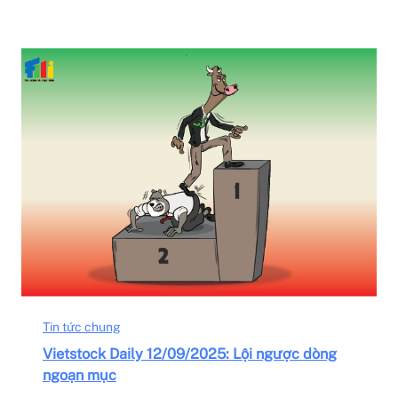
Tin tức chung
Vietstock Daily 12/09/2025: Lội ngược dòng
ngoạn mục