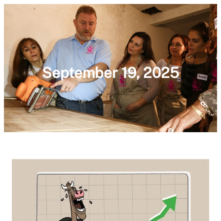
September 19, 2025