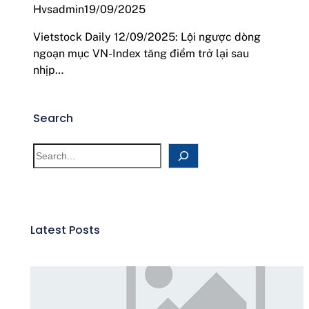
Hvsadmin
19/09/2025
Vietstock Daily 12/09/2025: Lội ngược dòng
ngoạn mục VN-Index tăng điểm trở lại sau
nhịp…
Search
Latest Posts